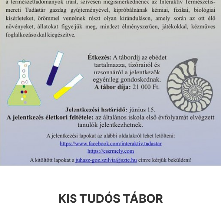
KIS TUDÓS TÁBOR