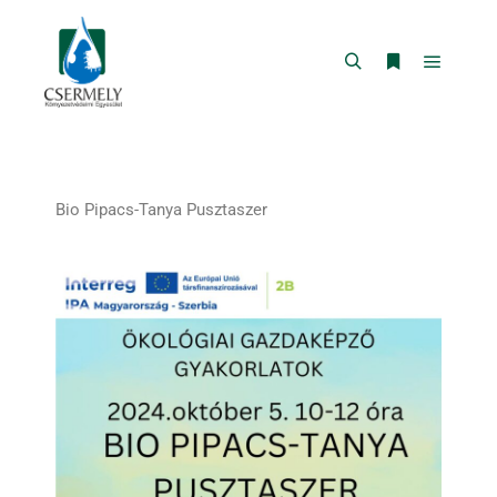
Bio Pipacs-Tanya Pusztaszer