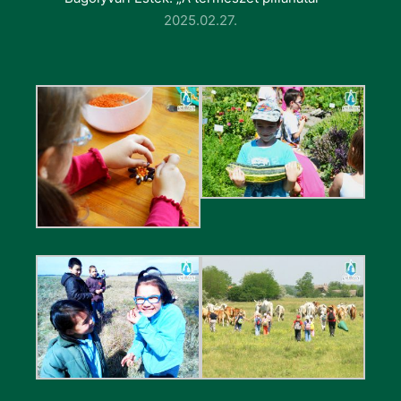
2025.02.27.