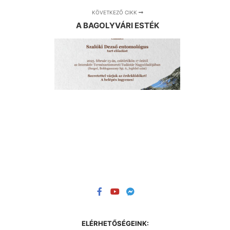
KÖVETKEZŐ CIKK
A BAGOLYVÁRI ESTÉK
ELÉRHETŐSÉGEINK: