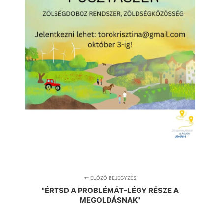
ELŐZŐ BEJEGYZÉS
"ÉRTSD A PROBLÉMÁT-LÉGY RÉSZE A
MEGOLDÁSNAK"