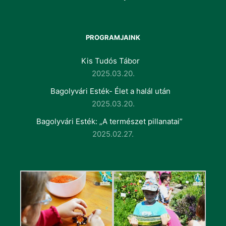
PROGRAMJAINK
Kis Tudós Tábor
2025.03.20.
Bagolyvári Esték- Élet a halál után
2025.03.20.
Bagolyvári Esték: „A természet pillanatai”
2025.02.27.